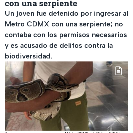
con una serpiente
Un joven fue detenido por ingresar al
Metro CDMX con una serpiente; no
contaba con los permisos necesarios
y es acusado de delitos contra la
biodiversidad.