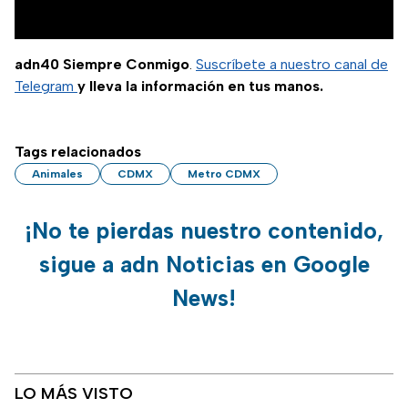
adn40 Siempre Conmigo
.
Suscríbete a nuestro canal de
Telegram
y lleva la información en tus manos.
Tags relacionados
Animales
CDMX
Metro CDMX
¡No te pierdas nuestro contenido,
sigue a adn Noticias en Google
News!
LO MÁS VISTO