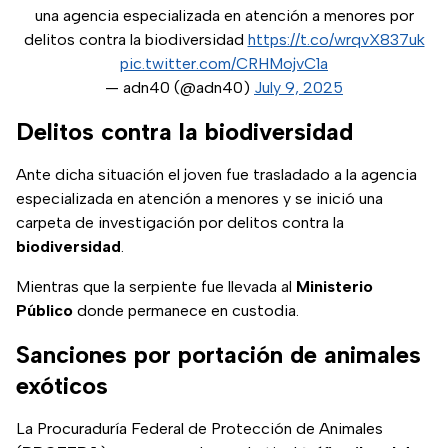
una agencia especializada en atención a menores por
delitos contra la biodiversidad
https://t.co/wrqvX837uk
pic.twitter.com/CRHMojvC1a
— adn40 (@adn40)
July 9, 2025
Delitos contra la biodiversidad
Ante dicha situación el joven fue trasladado a la agencia
especializada en atención a menores y se inició una
carpeta de investigación por delitos contra la
biodiversidad
.
Mientras que la serpiente fue llevada al
Ministerio
Público
donde permanece en custodia.
Sanciones por portación de animales
exóticos
La Procuraduría Federal de Protección de Animales