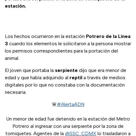
estación.
Los hechos ocurrieron en la estación
Potrero de la Línea
3
cuando los elementos le solicitaron a la persona mostrar
los permisos correspondientes para la portación del
animal.
El joven que portaba la
serpiente
dijo que era menor de
edad y que había adquirido al
reptil
a través de medios
digitales por lo que no constaba con la documentación
necesaria.
🚨
#AlertaADN
Un menor de edad fue detenido en la estación del Metro
Potrero al ingresar con una serpiente por la zona de
torniquetes. Agentes de la
@SSC_CDMX
lo trasladaron a