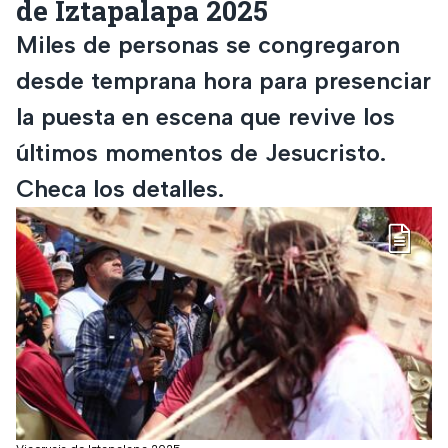
de Iztapalapa 2025
Miles de personas se congregaron
desde temprana hora para presenciar
la puesta en escena que revive los
últimos momentos de Jesucristo.
Checa los detalles.