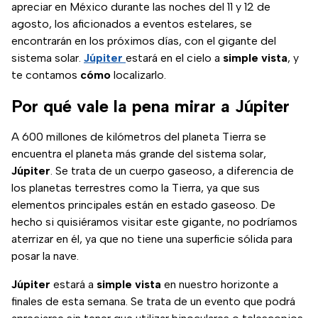
apreciar en México durante las noches del 11 y 12 de
agosto, los aficionados a eventos estelares, se
encontrarán en los próximos días, con el gigante del
sistema solar.
Júpiter
estará en el cielo a
simple vista
, y
te contamos
cómo
localizarlo.
Por qué vale la pena mirar a Júpiter
A 600 millones de kilómetros del planeta Tierra se
encuentra el planeta más grande del sistema solar,
Júpiter
. Se trata de un cuerpo gaseoso, a diferencia de
los planetas terrestres como la Tierra, ya que sus
elementos principales están en estado gaseoso. De
hecho si quisiéramos visitar este gigante, no podríamos
aterrizar en él, ya que no tiene una superficie sólida para
posar la nave.
Júpiter
estará a
simple vista
en nuestro horizonte a
finales de esta semana. Se trata de un evento que podrá