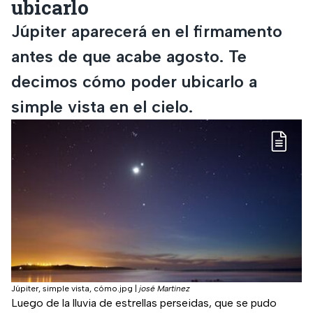
ubicarlo
Júpiter aparecerá en el firmamento
antes de que acabe agosto. Te
decimos cómo poder ubicarlo a
simple vista en el cielo.
Júpiter, simple vista, cómo.jpg
|
josé Martinez
Luego de la lluvia de estrellas perseidas, que se pudo