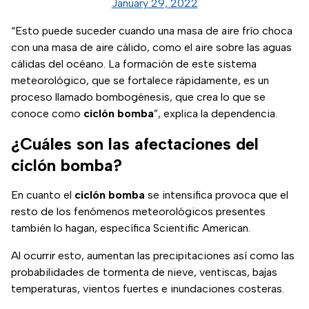
January 29, 2022
“Esto puede suceder cuando una masa de aire frío choca
con una masa de aire cálido, como el aire sobre las aguas
cálidas del océano. La formación de este sistema
meteorológico, que se fortalece rápidamente, es un
proceso llamado bombogénesis, que crea lo que se
conoce como
ciclón bomba
”, explica la dependencia.
¿Cuáles son las afectaciones del
ciclón bomba?
En cuanto el
ciclón bomba
se intensifica provoca que el
resto de los fenómenos meteorológicos presentes
también lo hagan, específica Scientific American.
Al ocurrir esto, aumentan las precipitaciones así como las
probabilidades de tormenta de nieve, ventiscas, bajas
temperaturas, vientos fuertes e inundaciones costeras.