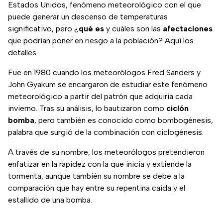
Estados Unidos, fenómeno meteorológico con el que
puede generar un descenso de temperaturas
significativo, pero ¿
qué es
y cuáles son las
afectaciones
que podrían poner en riesgo a la población? Aquí los
detalles.
Fue en 1980 cuando los meteorólogos Fred Sanders y
John Gyakum se encargaron de estudiar este fenómeno
meteorológico a partir del patrón que adquiría cada
invierno. Tras su análisis, lo bautizaron como
ciclón
bomba
, pero también es conocido como bombogénesis,
palabra que surgió de la combinación con ciclogénesis.
A través de su nombre, los meteorólogos pretendieron
enfatizar en la rapidez con la que inicia y extiende la
tormenta, aunque también su nombre se debe a la
comparación que hay entre su repentina caída y el
estallido de una bomba.