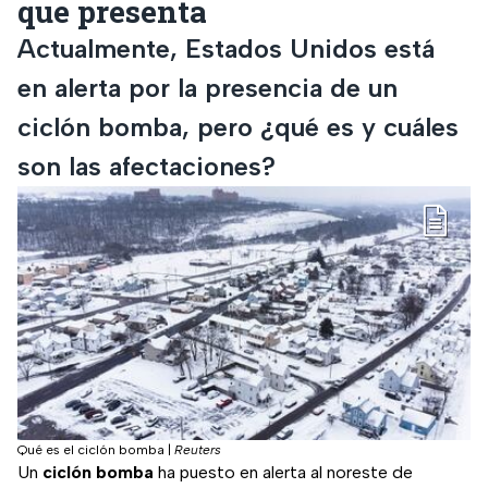
que presenta
Actualmente, Estados Unidos está
en alerta por la presencia de un
ciclón bomba, pero ¿qué es y cuáles
son las afectaciones?
Qué es el ciclón bomba
|
Reuters
Un
ciclón bomba
ha puesto en alerta al noreste de