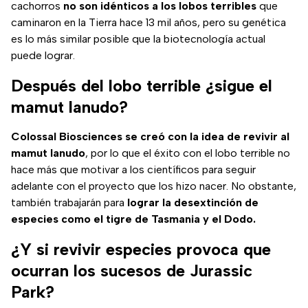
cachorros
no son idénticos a los lobos terribles
que
caminaron en la Tierra hace 13 mil años, pero su genética
es lo más similar posible que la biotecnología actual
puede lograr.
Después del lobo terrible ¿sigue el
mamut lanudo?
Colossal Biosciences se creó con la idea de revivir al
mamut lanudo
, por lo que el éxito con el lobo terrible no
hace más que motivar a los científicos para seguir
adelante con el proyecto que los hizo nacer. No obstante,
también trabajarán para
lograr la desextinción de
especies como el tigre de Tasmania y el Dodo.
¿Y si revivir especies provoca que
ocurran los sucesos de Jurassic
Park?