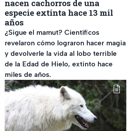
nacen cachorros de una
especie extinta hace 13 mil
años
¿Sigue el mamut? Científicos
revelaron cómo lograron hacer magia
y devolverle la vida al lobo terrible
de la Edad de Hielo, extinto hace
miles de años.