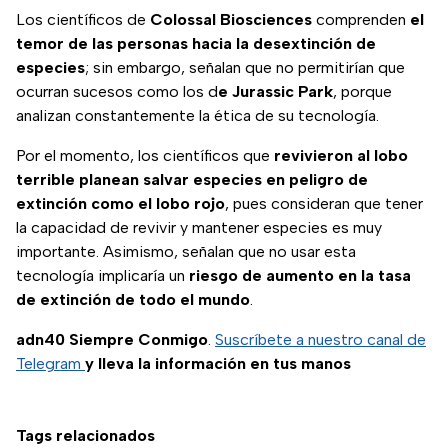
Los científicos de
Colossal Biosciences
comprenden
el
temor de las personas hacia la desextinción de
especies
; sin embargo, señalan que no permitirían que
ocurran sucesos como los d
e Jurassic Park
, porque
analizan constantemente la ética de su tecnología.
Por el momento, los científicos que
revivieron al lobo
terrible
planean salvar especies en peligro de
extinción como el lobo rojo
, pues consideran que tener
la capacidad de revivir y mantener especies es muy
importante. Asimismo, señalan que no usar esta
tecnología implicaría un
riesgo de aumento en la tasa
de extinción de todo el mundo
.
adn40 Siempre Conmigo
.
Suscríbete a nuestro canal de
Telegram
y lleva la información en tus manos
Tags relacionados