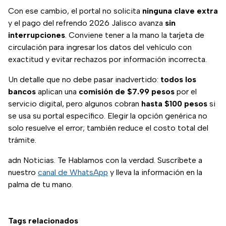
Con ese cambio, el portal no solicita
ninguna clave extra
y el pago del refrendo 2026 Jalisco avanza
sin
interrupciones
. Conviene tener a la mano la tarjeta de
circulación para ingresar los datos del vehículo con
exactitud y evitar rechazos por información incorrecta.
Un detalle que no debe pasar inadvertido:
todos los
bancos
aplican una
comisión de $7.99 pesos
por el
servicio digital, pero algunos cobran
hasta $100 pesos
si
se usa su portal específico. Elegir la opción genérica no
solo resuelve el error; también reduce el costo total del
trámite.
adn Noticias. Te Hablamos con la verdad. Suscríbete a
nuestro
canal de WhatsApp
y lleva la información en la
palma de tu mano.
Tags relacionados