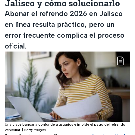
Jalisco y cómo solucionarlo
Abonar el refrendo 2026 en Jalisco
en línea resulta práctico, pero un
error frecuente complica el proceso
oficial.
Una clave bancaria confunde a usuarios e impide el pago del refrendo
vehicular.
|
Getty Images