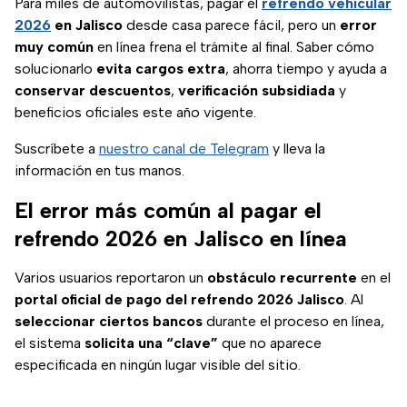
Para miles de automovilistas, pagar el
refrendo vehicular
2026
en Jalisco
desde casa parece fácil, pero un
error
muy común
en línea frena el trámite al final. Saber cómo
solucionarlo
evita cargos extra
, ahorra tiempo y ayuda a
conservar descuentos
,
verificación subsidiada
y
beneficios oficiales este año vigente.
Suscríbete a
nuestro canal de Telegram
y lleva la
información en tus manos.
El error más común al pagar el
refrendo 2026 en Jalisco en línea
Varios usuarios reportaron un
obstáculo recurrente
en el
portal oficial de pago del refrendo 2026 Jalisco
. Al
seleccionar ciertos bancos
durante el proceso en línea,
el sistema
solicita una “clave”
que no aparece
especificada en ningún lugar visible del sitio.