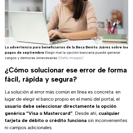
La advertencia para beneficiarios de la Beca Benito Juárez sobre los
pagos de septiembre
Elegir mal la opción bancaria puede generar
cargos y demoras innecesarias
(Getty Images)
¿Cómo solucionar ese error de forma
fácil, rápida y segura?
La solución al error más común en línea es concreta: en
lugar de elegir el banco propio en el menú del portal, el
usuario debe seleccionar directamente la opción
genérica “Visa o Mastercard”
. Desde ahí,
cualquier
tarjeta de débito o crédito
funciona
sin inconvenientes
ni campos adicionales.