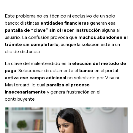
Este problema no es técnico ni exclusivo de un solo
banco; distintas
entidades financieras
generan esa
pantalla de “clave” sin ofrecer instrucción
alguna al
usuario. La confusión provoca que
muchos abandonen el
trámite sin completarlo
, aunque la solución esté a un
clic de distancia.
La clave del malentendido es la
elección del método de
pago
. Seleccionar directamente el
banco
en el portal
activa ese campo adicional
no solicitado por Visa ni
Mastercard, lo cual
paraliza el proceso
innecesariamente
y genera frustración en el
contribuyente.