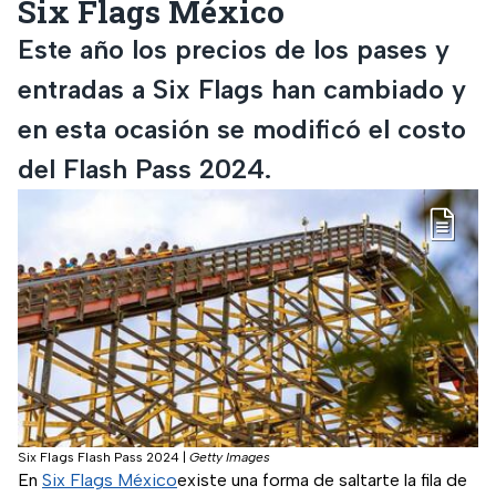
Six Flags México
Este año los precios de los pases y
entradas a Six Flags han cambiado y
en esta ocasión se modificó el costo
del Flash Pass 2024.
Six Flags Flash Pass 2024
|
Getty Images
En
Six Flags México
existe una forma de saltarte la fila de