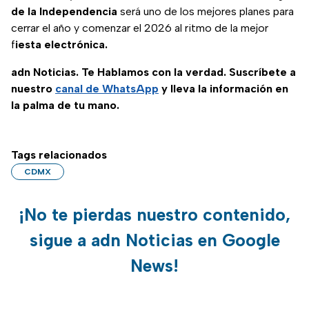
de la Independencia
será uno de los mejores planes para
cerrar el año y comenzar el 2026 al ritmo de la mejor
f
iesta electrónica.
adn Noticias. Te Hablamos con la verdad. Suscríbete a
nuestro
canal de WhatsApp
y lleva la información en
la palma de tu mano.
Tags relacionados
CDMX
¡No te pierdas nuestro contenido,
sigue a adn Noticias en Google
News!