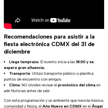
Recomendaciones para asistir a la
fiesta electrónica CDMX del 31 de
diciembre
Llega temprano
: El evento inicia a las
18:00 y se
espera gran afluencia.
Transporte
: Utiliza transporte público o planifica
puntos de encuentro con amigos.
Clima
: NO olvides revisar el
pronóstico del clima
en
adn Noticias antes de salir.
Con esta programación y un ambiente que mezcla música,
comunidad y fiesta, el
Año Nuevo en CDMX
en el
Ángel