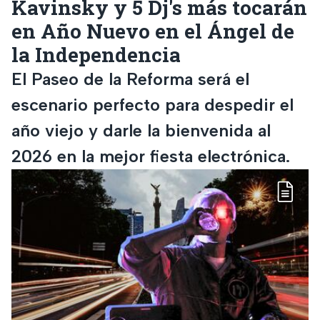
Kavinsky y 5 Dj's más tocarán
en Año Nuevo en el Ángel de
la Independencia
El Paseo de la Reforma será el
escenario perfecto para despedir el
año viejo y darle la bienvenida al
2026 en la mejor fiesta electrónica.