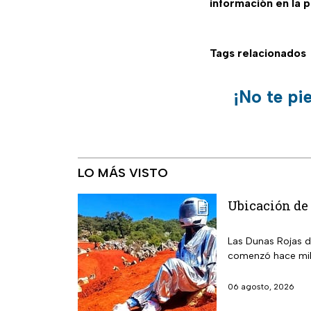
información en la 
Tags relacionados
¡No te pi
LO MÁS VISTO
Ubicación de 
Las Dunas Rojas d
comenzó hace mil
06 agosto, 2026