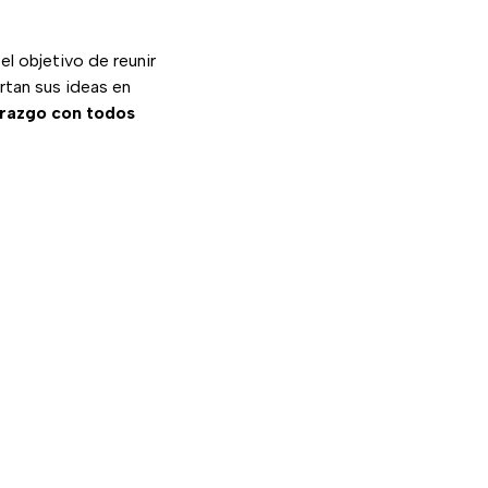
el objetivo de reunir
rtan sus ideas en
erazgo con todos