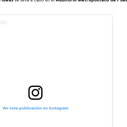
Ver esta publicación en Instagram