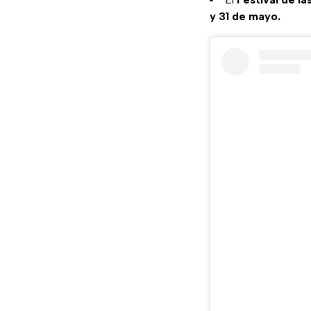
y 31 de mayo.