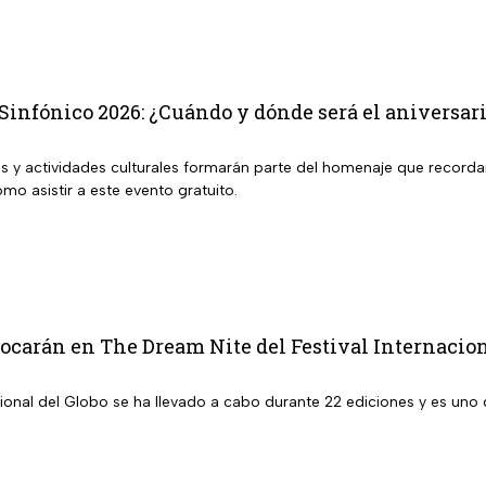
Sinfónico 2026: ¿Cuándo y dónde será el aniversari
as y actividades culturales formarán parte del homenaje que recorda
mo asistir a este evento gratuito.
tocarán en The Dream Nite del Festival Internacion
nacional del Globo se ha llevado a cabo durante 22 ediciones y es u