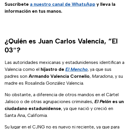
Suscríbete
a nuestro
canal de WhatsApp
y lleva la
información en tus manos.
¿Quién es Juan Carlos Valencia, “El
03″?
Las autoridades mexicanas y estadunidenses identifican a
Valencia como el
hijastro de
El Mencho
, ya que sus
padres son
Armando Valencia Cornelio
,
Maradona
, y su
madre es Rosalinda González Valencia.
No obstante, a diferencia de otros mandos en el Cártel
Jalisco o de otras agrupaciones criminales,
El Pelón
es un
ciudadano estadunidense
, ya que nació y creció en
Santa Ana, California.
Su lugar en el CJNG no es nuevo ni reciente, ya que para