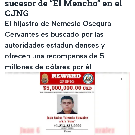
sucesor de “El Mencho” en el
CJNG
El hijastro de Nemesio Osegura
Cervantes es buscado por las
autoridades estadunidenses y
ofrecen una recompensa de 5
millones de dólares por él