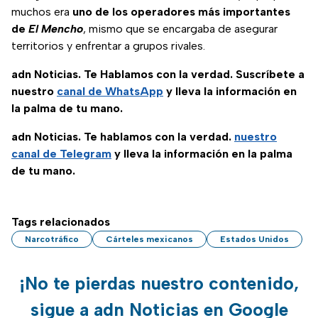
muchos era
uno de los operadores más importantes
de
El Mencho
, mismo que se encargaba de asegurar
territorios y enfrentar a grupos rivales.
adn Noticias. Te Hablamos con la verdad. Suscríbete a
nuestro
canal de WhatsApp
y lleva la información en
la palma de tu mano.
adn Noticias. Te hablamos con la verdad.
nuestro
canal de Telegram
y lleva la información en la palma
de tu mano.
Tags relacionados
Narcotráfico
Cárteles mexicanos
Estados Unidos
¡No te pierdas nuestro contenido,
sigue a adn Noticias en Google