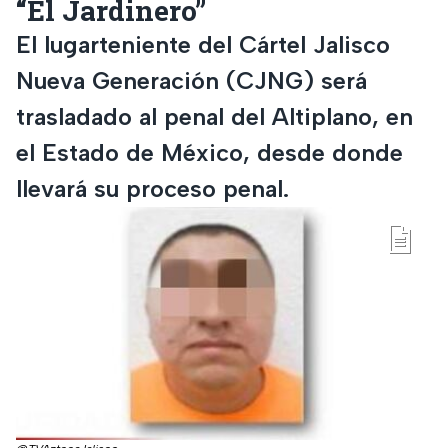
“El Jardinero”
El lugarteniente del Cártel Jalisco
Nueva Generación (CJNG) será
trasladado al penal del Altiplano, en
el Estado de México, desde donde
llevará su proceso penal.