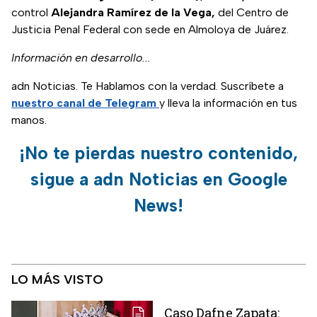
control
Alejandra Ramírez de la Vega,
del Centro de
Justicia Penal Federal con sede en Almoloya de Juárez.
Información en desarrollo...
adn Noticias. Te Hablamos con la verdad. Suscríbete a
nuestro canal de Telegram
y lleva la información en tus
manos.
¡No te pierdas nuestro contenido,
sigue a adn Noticias en Google
News!
LO MÁS VISTO
Caso Dafne Zapata: