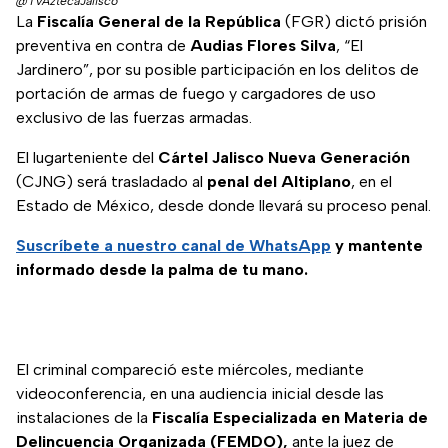
@TVAztecaJalisco
La
Fiscalía General de la República
(FGR) dictó prisión
preventiva en contra de
Audias Flores Silva
, “El
Jardinero”, por su posible participación en los delitos de
portación de armas de fuego y cargadores de uso
exclusivo de las fuerzas armadas.
El lugarteniente del
Cártel Jalisco Nueva Generación
(CJNG) será trasladado al
penal del Altiplano
, en el
Estado de México, desde donde llevará su proceso penal.
Suscríbete a nuestro canal de WhatsApp
y mantente
informado desde la palma de tu mano.
El criminal compareció este miércoles, mediante
videoconferencia, en una audiencia inicial desde las
instalaciones de la
Fiscalía Especializada en Materia de
Delincuencia Organizada (FEMDO),
ante la juez de