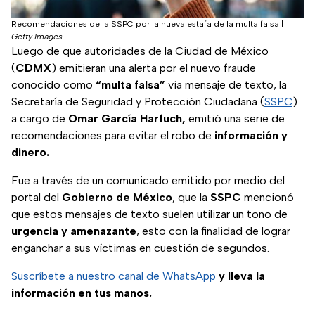
Recomendaciones de la SSPC por la nueva estafa de la multa falsa
|
Getty Images
Luego de que autoridades de la Ciudad de México
(
CDMX
) emitieran una alerta por el nuevo fraude
conocido como
“multa falsa”
vía mensaje de texto, la
Secretaría de Seguridad y Protección Ciudadana (
SSPC
)
a cargo de
Omar García Harfuch,
emitió una serie de
recomendaciones para evitar el robo de
información y
dinero.
Fue a través de un comunicado emitido por medio del
portal del
Gobierno de México
, que la
SSPC
mencionó
que estos mensajes de texto suelen utilizar un tono de
urgencia y amenazante
, esto con la finalidad de lograr
enganchar a sus víctimas en cuestión de segundos.
Suscríbete a nuestro canal de WhatsApp
y lleva la
información en tus manos.