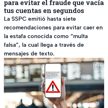
para evitar el fraude que vacía
tus cuentas en segundos
La SSPC emitió hasta siete
recomendaciones para evitar caer en
la estafa conocida como “multa
falsa”, la cual llega a través de
mensajes de texto.