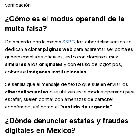
verificación
¿Cómo es el modus operandi de la
multa falsa?
De acuerdo con la misma
SSPC
, los ciberdelincuentes se
dedican a clonar
páginas web
para aparentar ser portales
gubernamentales oficiales, esto con dominios muy
similares
a los
originales
y con el uso de logotipos,
colores e
imágenes institucionales.
Se señala que el mensaje de texto que suelen enviar los
ciberdelincuentes
que utilizan este modus operandi para
estafar, suelen contar con amenazas de carácter
económico, así como el “
sentido de urgencia”.
¿Dónde denunciar estafas y fraudes
digitales en México?