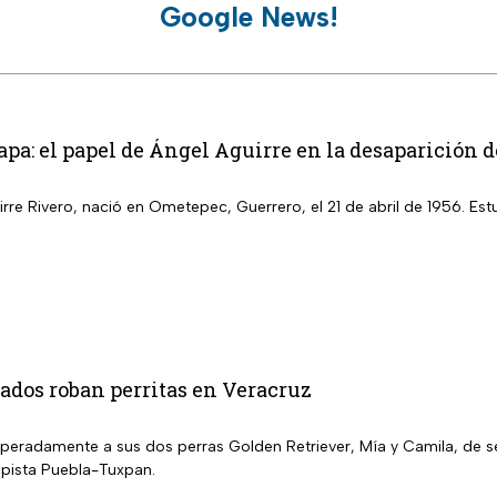
Google News!
pa: el papel de Ángel Aguirre en la desaparición d
rre Rivero, nació en Ometepec, Guerrero, el 21 de abril de 1956. Es
dos roban perritas en Veracruz
peradamente a sus dos perras Golden Retriever, Mía y Camila, de s
pista Puebla-Tuxpan.