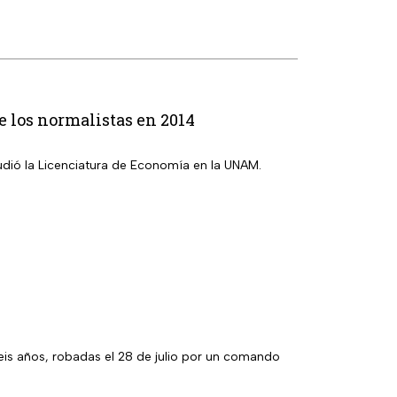
e los normalistas en 2014
tudió la Licenciatura de Economía en la UNAM.
eis años, robadas el 28 de julio por un comando