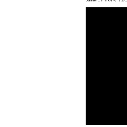
Banner Canal de WhatsA