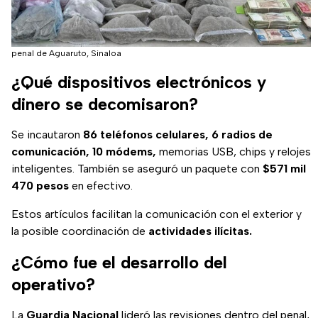
penal de Aguaruto, Sinaloa
¿Qué dispositivos electrónicos y
dinero se decomisaron?
Se incautaron
86 teléfonos celulares, 6 radios de
comunicación, 10 módems,
memorias USB, chips y relojes
inteligentes. También se aseguró un paquete con
$571 mil
470 pesos
en efectivo.
Estos artículos facilitan la comunicación con el exterior y
la posible coordinación de
actividades ilícitas.
¿Cómo fue el desarrollo del
operativo?
La
Guardia Nacional
lideró las revisiones dentro del penal,