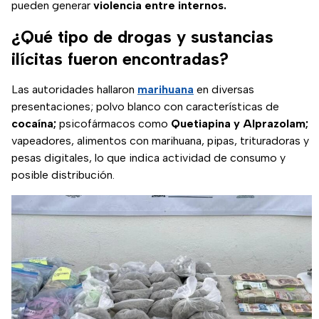
pueden generar
violencia entre internos.
¿Qué tipo de drogas y sustancias
ilícitas fueron encontradas?
Las autoridades hallaron
marihuana
en diversas
presentaciones; polvo blanco con características de
cocaína;
psicofármacos como
Quetiapina y Alprazolam;
vapeadores, alimentos con marihuana, pipas, trituradoras y
pesas digitales, lo que indica actividad de consumo y
posible distribución.