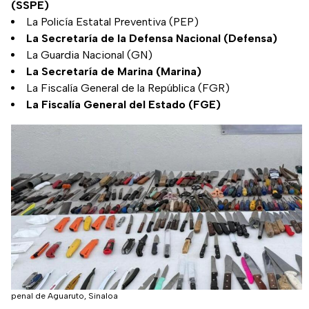
(SSPE)
La Policía Estatal Preventiva (PEP)
La Secretaría de la Defensa Nacional (Defensa)
La Guardia Nacional (GN)
La Secretaría de Marina (Marina)
La Fiscalía General de la República (FGR)
La Fiscalía General del Estado (FGE)
penal de Aguaruto, Sinaloa