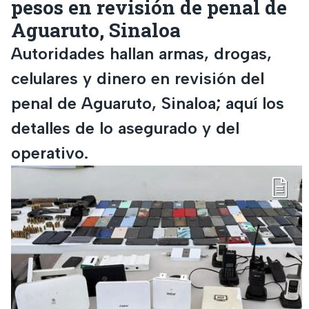
pesos en revisión de penal de
Aguaruto, Sinaloa
Autoridades hallan armas, drogas,
celulares y dinero en revisión del
penal de Aguaruto, Sinaloa; aquí los
detalles de lo asegurado y del
operativo.