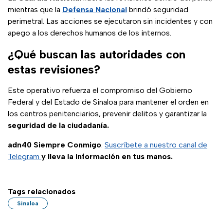
mientras que la
Defensa Nacional
brindó seguridad
perimetral. Las acciones se ejecutaron sin incidentes y con
apego a los derechos humanos de los internos.
¿Qué buscan las autoridades con
estas revisiones?
Este operativo refuerza el compromiso del Gobierno
Federal y del Estado de Sinaloa para mantener el orden en
los centros penitenciarios, prevenir delitos y garantizar la
seguridad de la ciudadanía.
adn40 Siempre Conmigo
.
Suscríbete a nuestro canal de
Telegram
y lleva la información en tus manos.
Tags relacionados
Sinaloa