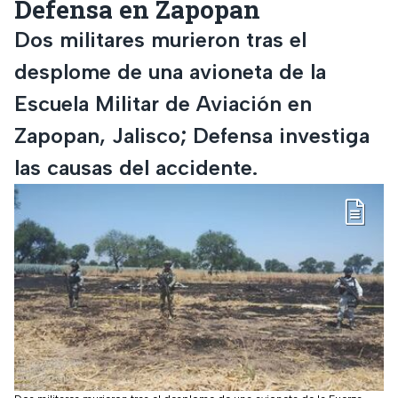
Defensa en Zapopan
Dos militares murieron tras el
desplome de una avioneta de la
Escuela Militar de Aviación en
Zapopan, Jalisco; Defensa investiga
las causas del accidente.