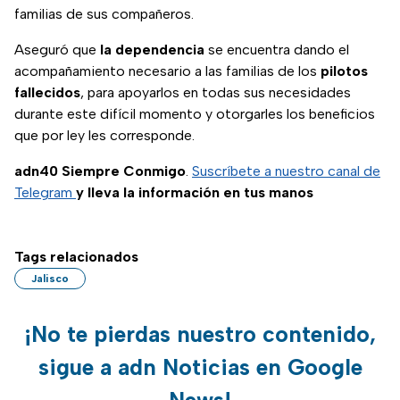
familias de sus compañeros.
Aseguró que
la dependencia
se encuentra dando el
acompañamiento necesario a las familias de los
pilotos
fallecidos
, para apoyarlos en todas sus necesidades
durante este difícil momento y otorgarles los beneficios
que por ley les corresponde.
adn40 Siempre Conmigo
.
Suscríbete a nuestro canal de
Telegram
y lleva la información en tus manos
Tags relacionados
Jalisco
¡No te pierdas nuestro contenido,
sigue a adn Noticias en Google