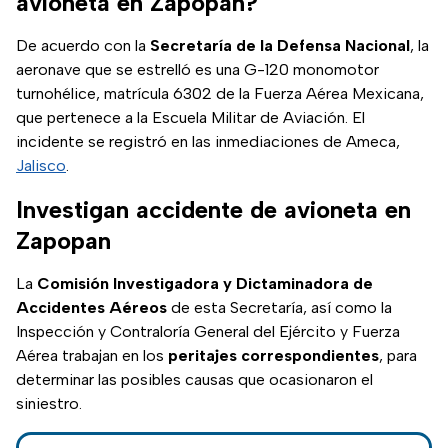
avioneta en Zapopan?
De acuerdo con la
Secretaría de la Defensa Nacional
, la
aeronave que se estrelló es una G-120 monomotor
turnohélice, matrícula 6302 de la Fuerza Aérea Mexicana,
que pertenece a la Escuela Militar de Aviación. El
incidente se registró en las inmediaciones de Ameca,
Jalisco
.
Investigan accidente de avioneta en
Zapopan
La
Comisión Investigadora y Dictaminadora de
Accidentes Aéreos
de esta Secretaría, así como la
Inspección y Contraloría General del Ejército y Fuerza
Aérea trabajan en los
peritajes correspondientes
, para
determinar las posibles causas que ocasionaron el
siniestro.