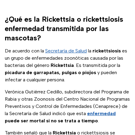
¿Qué es la Rickettsia o rickettsiosis
enfermedad transmitida por las
mascotas?
De acuerdo con la
Secretaría de Salud
la
rickettsiosis
es
un grupo de enfermedades zoonóticas causada por las
bacterias del género
Rickettsia
. Es transmitida por la
picadura de garrapatas, pulgas o piojos
y pueden
infectar a cualquier persona.
Verónica Gutiérrez Cedillo, subdirectora del Programa de
Rabia y otras Zoonosis del Centro Nacional de Programas
Preventivos y Control de Enfermedades (Cenaprece) de
la Secretaría de Salud indicó que esta
enfermedad
puede ser mortal si no se trata a tiempo
.
También señaló que la
Rickettsia
o rickettsiosis se