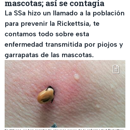
mascotas; así se contagia
La SSa hizo un llamado a la población
para prevenir la Rickettsia, te
contamos todo sobre esta
enfermedad transmitida por piojos y
garrapatas de las mascotas.