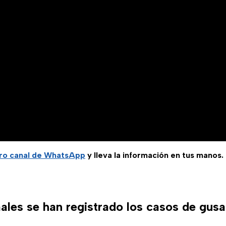
ro
canal de WhatsApp
y lleva la información en tus manos.
ales se han registrado los casos de gus