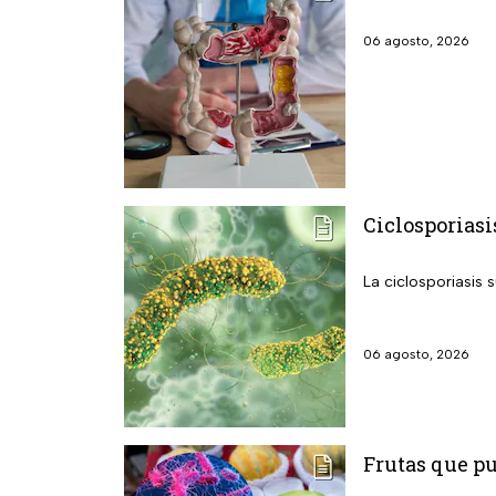
06 agosto, 2026
Ciclosporiasi
La ciclosporiasis 
06 agosto, 2026
Frutas que p