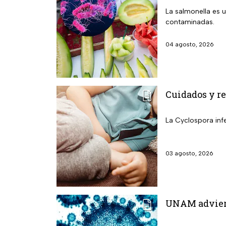
La salmonella es u
contaminadas.
04 agosto, 2026
Cuidados y re
La Cyclospora infe
03 agosto, 2026
UNAM adviert