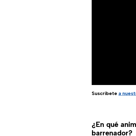
Suscríbete
a nuest
¿En qué anim
barrenador?