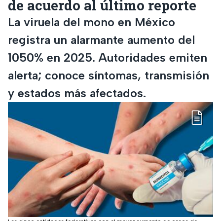
de acuerdo al último reporte
La viruela del mono en México
registra un alarmante aumento del
1050% en 2025. Autoridades emiten
alerta; conoce síntomas, transmisión
y estados más afectados.