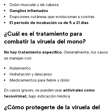
Dolor muscular y de cabeza
Ganglios inflamados
Erupciones cutáneas que evolucionan a costras
El periodo de incubación va de 5 a 21 días
¿Cuál es el tratamiento para
combatir la viruela del mono?
No hay tratamiento específico.
Generalmente, los casos
se manejan con:
Aislamiento
Hidratación y descanso
Medicamentos para fiebre y dolor
En casos graves, se pueden usar
antivirales como
tecovirimat,
bajo indicación médica.
¿Cómo protegerte de la viruela del