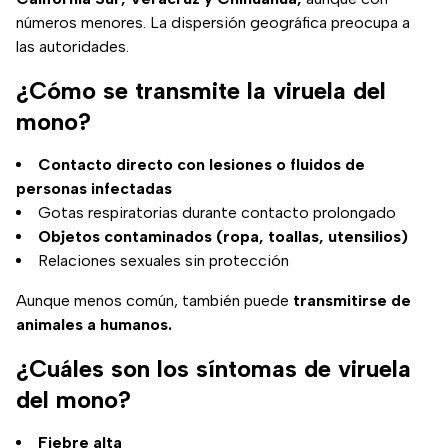
números menores. La dispersión geográfica preocupa a
las autoridades.
¿Cómo se transmite la viruela del
mono?
Contacto directo con lesiones o fluidos de
personas infectadas
Gotas respiratorias durante contacto prolongado
Objetos contaminados (ropa, toallas, utensilios)
Relaciones sexuales sin protección
Aunque menos común, también puede
transmitirse de
animales a humanos.
¿Cuáles son los síntomas de viruela
del mono?
Fiebre alta