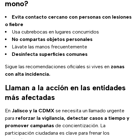
mono?
Evita contacto cercano con personas con lesiones
o fiebre
Usa cubrebocas en lugares concurridos
No compartas objetos personales
Lávate las manos frecuentemente
Desinfecta superficies comunes
Sigue las recomendaciones oficiales si vives en
zonas
con alta incidencia.
Llaman a la acción en las entidades
más afectadas
En
Jalisco y la CDMX
se necesita un llamado urgente
para
reforzar la vigilancia, detectar casos a tiempo y
promover campañas
de concientización. La
participación ciudadana es clave para frenar los