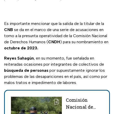
Es importante mencionar que la salida de la titular de la
CNB
se da en el marco de una serie de acusaciones en
torno a la presunta operatividad de la Comisión Nacional
de Derechos Humanos (
CNDH
) para su nombramiento en
octubre de 2023.
Reyes
Sahagún
, en su momento, fue señalada en
reiteradas ocasiones por integrantes de colectivos de
búsqueda
de personas
por supuestamente ignorar los
problemas de las desapariciones en el país, así como por
malos tratos e impedimento de labores.
Comisión
Nacional de
Búsqueda alerta