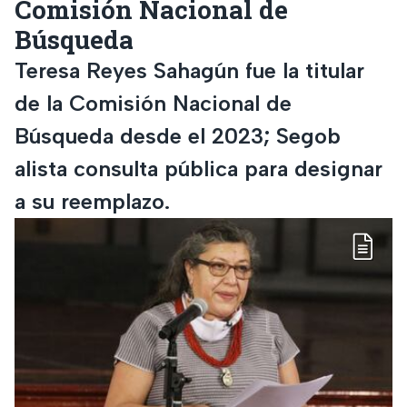
Comisión Nacional de
Búsqueda
Teresa Reyes Sahagún fue la titular
de la Comisión Nacional de
Búsqueda desde el 2023; Segob
alista consulta pública para designar
a su reemplazo.