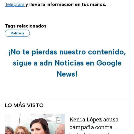
Telegram
y lleva la información en tus manos.
Tags relacionados
Política
¡No te pierdas nuestro contenido,
sigue a adn Noticias en Google
News!
LO MÁS VISTO
Kenia López acusa
campaña contra