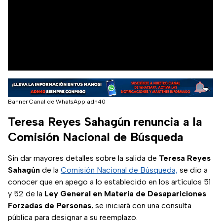
Banner Canal de WhatsApp adn40
Teresa Reyes Sahagún renuncia a la
Comisión Nacional de Búsqueda
Sin dar mayores detalles sobre la salida de
Teresa Reyes
Sahagún
de la
Comisión Nacional de Búsqueda,
se dio a
conocer que en apego a lo establecido en los artículos 51
y 52 de la
Ley General en Materia de Desapariciones
Forzadas
de
Personas
, se iniciará con una consulta
pública para designar a su reemplazo.