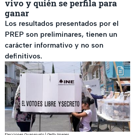
vivo y quién se perfila para
ganar
Los resultados presentados por el
PREP son preliminares, tienen un
carácter informativo y no son
definitivos.
Elecciones Guanajuato
|
Getty Images