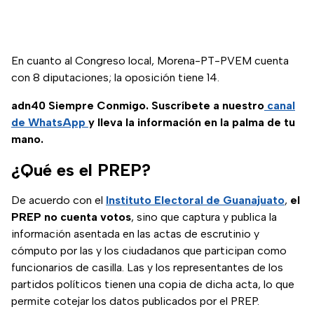
En cuanto al Congreso local, Morena-PT-PVEM cuenta
con 8 diputaciones; la oposición tiene 14.
adn40 Siempre Conmigo. Suscríbete a nuestro
canal
de WhatsApp
y lleva la información en la palma de tu
mano.
¿Qué es el PREP?
De acuerdo con el
Instituto Electoral de Guanajuato
,
el
PREP no cuenta votos
, sino que captura y publica la
información asentada en las actas de escrutinio y
cómputo por las y los ciudadanos que participan como
funcionarios de casilla. Las y los representantes de los
partidos políticos tienen una copia de dicha acta, lo que
permite cotejar los datos publicados por el PREP.