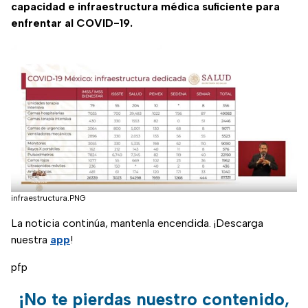
capacidad e infraestructura médica suficiente para
enfrentar al COVID-19.
infraestructura.PNG
La noticia continúa, mantenla encendida. ¡Descarga
nuestra
app
!
pfp
¡No te pierdas nuestro contenido,