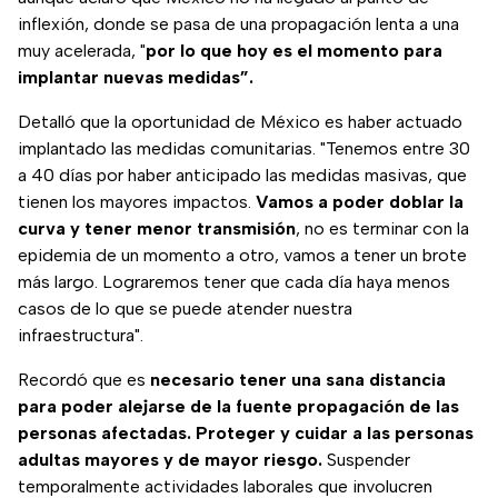
inflexión, donde se pasa de una propagación lenta a una
muy acelerada, "
por lo que hoy es el momento para
implantar nuevas medidas”.
Detalló que la oportunidad de México es haber actuado
implantado las medidas comunitarias. "Tenemos entre 30
a 40 días por haber anticipado las medidas masivas, que
tienen los mayores impactos.
Vamos a poder doblar la
curva y tener menor transmisión
, no es terminar con la
epidemia de un momento a otro, vamos a tener un brote
más largo. Lograremos tener que cada día haya menos
casos de lo que se puede atender nuestra
infraestructura".
Recordó que es
necesario tener una sana distancia
para poder alejarse de la fuente propagación de las
personas afectadas. Proteger y cuidar a las personas
adultas mayores y de mayor riesgo.
Suspender
temporalmente actividades laborales que involucren