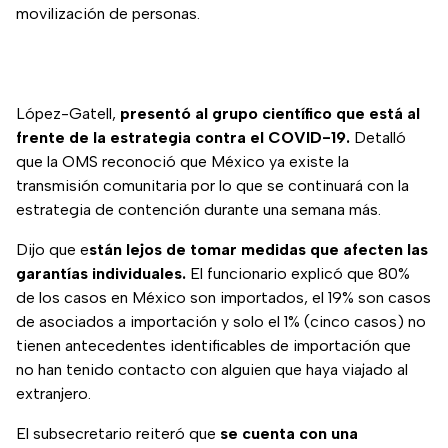
movilización de personas.
López-Gatell,
presentó al grupo científico que está al
frente de la estrategia contra el COVID-19.
Detalló
que la OMS reconoció que México ya existe la
transmisión comunitaria por lo que se continuará con la
estrategia de contención durante una semana más.
Dijo que e
stán lejos de tomar medidas que afecten las
garantías individuales.
El funcionario explicó que 80%
de los casos en México son importados, el 19% son casos
de asociados a importación y solo el 1% (cinco casos) no
tienen antecedentes identificables de importación que
no han tenido contacto con alguien que haya viajado al
extranjero.
El subsecretario reiteró que
se cuenta con una