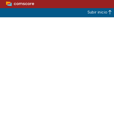
Subir inicio