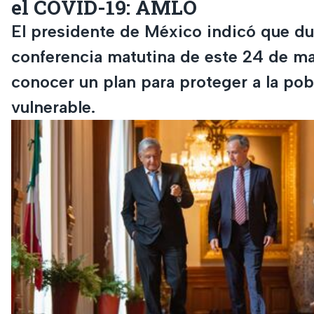
el COVID-19: AMLO
El presidente de México indicó que du
conferencia matutina de este 24 de ma
conocer un plan para proteger a la po
vulnerable.