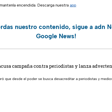
, mantenla encendida. Descarga nuestra
app
erdas nuestro contenido, sigue a adn N
Google News!
cusa campaña contra periodistas y lanza advertenc
ró que desde el poder se busca desacreditar a periodistas y medi