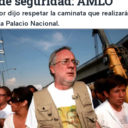
 de seguridad: AMLO
 dijo respetar la caminata que realizará 
 a Palacio Nacional.