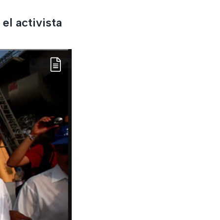
el activista