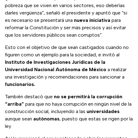
pobreza que se viven en varios sectores, eso deberías
darles vergüenza”, señaló el presidente y apuntó que “si
es necesario se presentará una
nueva iniciativa
para
reformar la Constitución y ser más precisos y así evitar
que los servidores públicos sean corruptos”.
Esto con el objetivo de que sean castigados cuando no
figuren como un ejemplo para la sociedad, e invitó al
Instituto de Investigaciones Jurídicas de la
Universidad Nacional Autónoma de México
a realizar
una investigación y recomendaciones para sancionar a
funcionarios.
También destacó que
no se permitirá la corrupción
“arriba”
para que no haya corrupción en ningún nivel de la
construcción social, incluyendo a las
universidades
aunque sean
autónomas
, puesto que estas se rigen por la
ley.