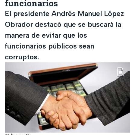
funcionarios
El presidente Andrés Manuel López
Obrador destacó que se buscará la
manera de evitar que los
funcionarios públicos sean
corruptos.