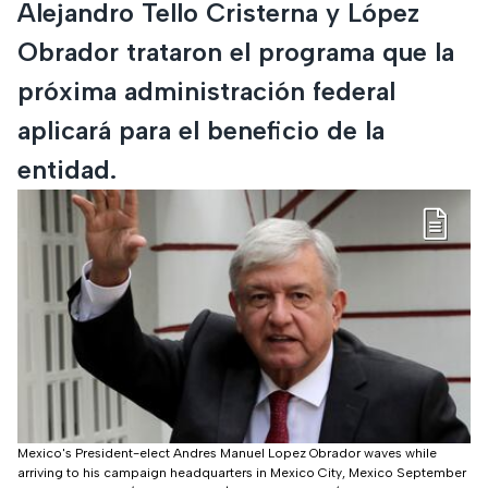
Alejandro Tello Cristerna y López
Obrador trataron el programa que la
próxima administración federal
aplicará para el beneficio de la
entidad.
Mexico's President-elect Andres Manuel Lopez Obrador waves while
arriving to his campaign headquarters in Mexico City, Mexico September