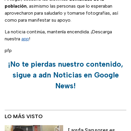
población
, asimismo las personas que lo esperaban
aprovecharon para saludarlo y tomarse fotografías, así
como para manifestar su apoyo.
La noticia continúa, mantenla encendida. ¡Descarga
nuestra
app
!
pfp
¡No te pierdas nuestro contenido,
sigue a adn Noticias en Google
News!
LO MÁS VISTO
Layda Sansores es