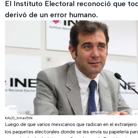
El Instituto Electoral reconoció que to
derivó de un error humano.
KAL|0_hmax5tlk
Luego de que varios mexicanos que radican en el extranjero
los paquetes electorales donde se les envía su papelería para