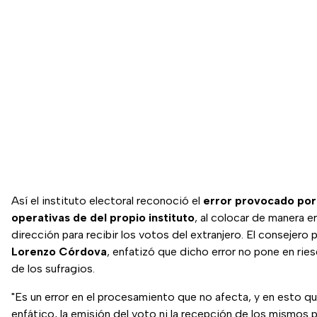
Así el instituto electoral reconoció el
error provocado por 
operativas de del propio instituto
, al colocar de manera er
dirección para recibir los votos del extranjero. El consejero 
Lorenzo Córdova
, enfatizó que dicho error no pone en rie
de los sufragios.
"Es un error en el procesamiento que no afecta, y en esto qu
enfático, la emisión del voto ni la recepción de los mismos p