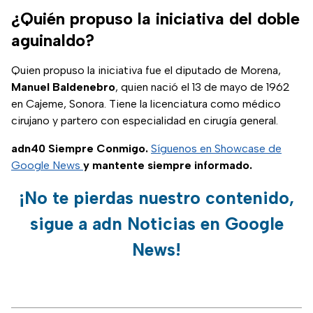
¿Quién propuso la iniciativa del doble
aguinaldo?
Quien propuso la iniciativa fue el diputado de Morena,
Manuel Baldenebro
, quien nació el 13 de mayo de 1962
en Cajeme, Sonora. Tiene la licenciatura como médico
cirujano y partero con especialidad en cirugía general.
adn40 Siempre Conmigo.
Síguenos en Showcase de
Google News
y mantente siempre informado.
¡No te pierdas nuestro contenido,
sigue a adn Noticias en Google
News!