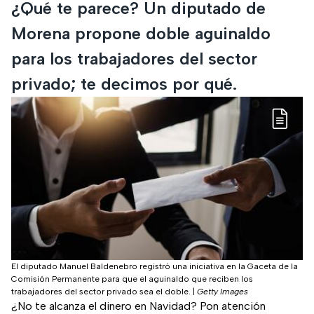
¿Qué te parece? Un diputado de
Morena propone doble aguinaldo
para los trabajadores del sector
privado; te decimos por qué.
El diputado Manuel Baldenebro registró una iniciativa en la Gaceta de la
Comisión Permanente para que el aguinaldo que reciben los
trabajadores del sector privado sea el doble.
|
Getty Images
¿No te alcanza el dinero en Navidad? Pon atención