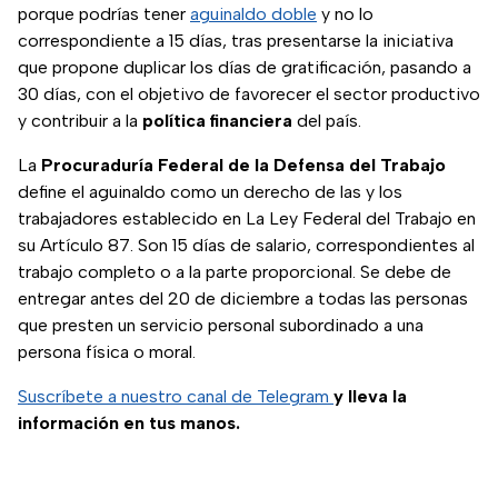
porque podrías tener
aguinaldo doble
y no lo
correspondiente a 15 días, tras presentarse la iniciativa
que propone duplicar los días de gratificación, pasando a
30 días, con el objetivo de favorecer el sector productivo
y contribuir a la
política financiera
del país.
La
Procuraduría Federal de la Defensa del Trabajo
define el aguinaldo como un derecho de las y los
trabajadores establecido en La Ley Federal del Trabajo en
su Artículo 87. Son 15 días de salario, correspondientes al
trabajo completo o a la parte proporcional. Se debe de
entregar antes del 20 de diciembre a todas las personas
que presten un servicio personal subordinado a una
persona física o moral.
Suscríbete a nuestro canal de Telegram
y lleva la
información en tus manos.