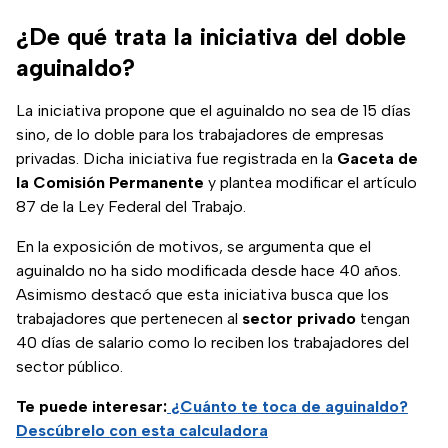
¿De qué trata la iniciativa del doble
aguinaldo?
La iniciativa propone que el aguinaldo no sea de 15 días
sino, de lo doble para los trabajadores de empresas
privadas. Dicha iniciativa fue registrada en la
Gaceta de
la Comisión Permanente
y plantea modificar el artículo
87 de la Ley Federal del Trabajo.
En la exposición de motivos, se argumenta que el
aguinaldo no ha sido modificada desde hace 40 años.
Asimismo destacó que esta iniciativa busca que los
trabajadores que pertenecen al
sector privado
tengan
40 días de salario como lo reciben los trabajadores del
sector público.
Te puede interesar:
¿Cuánto te toca de aguinaldo?
Descúbrelo con esta calculadora