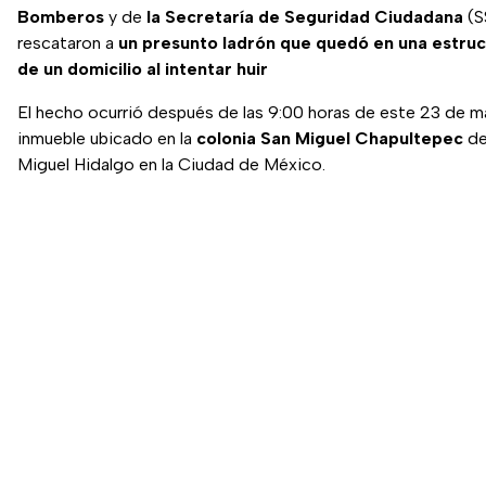
Bomberos
y de
la Secretaría de Seguridad Ciudadana
(S
rescataron a
un presunto ladrón que quedó
en una estruc
de un domicilio al intentar huir
El hecho ocurrió después de las 9:00 horas de este 23 de m
inmueble ubicado en la
colonia San Miguel Chapultepec
de 
Miguel Hidalgo en la Ciudad de México.