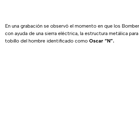
En una grabación se observó el momento en que los Bomber
con ayuda de una sierra eléctrica, la estructura metálica para 
tobillo del hombre identificado como
Oscar “N”.