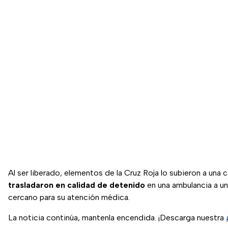
Al ser liberado, elementos de la Cruz Roja lo subieron a una ca
trasladaron en calidad de detenido
en una ambulancia a un
cercano para su atención médica.
La noticia continúa, mantenla encendida. ¡Descarga nuestra