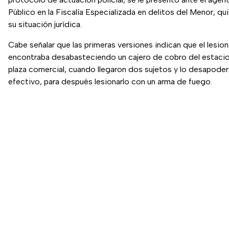
Público en la Fiscalía Especializada en delitos del Menor, qu
su situación jurídica.
Cabe señalar que las primeras versiones indican que el lesio
encontraba desabasteciendo un cajero de cobro del estaci
plaza comercial, cuando llegaron dos sujetos y lo desapoder
efectivo, para después lesionarlo con un arma de fuego.