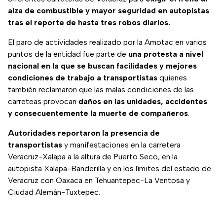
alza de combustible y mayor seguridad en autopistas
tras el reporte de hasta tres robos diarios.
El paro de actividades realizado por la Amotac en varios
puntos de la entidad fue parte de
una protesta a nivel
nacional en la que se buscan facilidades y mejores
condiciones de trabajo a transportistas
quienes
también reclamaron que las malas condiciones de las
carreteas provocan
daños en las unidades, accidentes
y consecuentemente la muerte de compañeros
.
Autoridades reportaron la presencia de
transportistas
y manifestaciones en la carretera
Veracruz-Xalapa a la altura de Puerto Seco, en la
autopista Xalapa-Banderilla y en los límites del estado de
Veracruz con Oaxaca en Tehuantepec-La Ventosa y
Ciudad Alemán-Tuxtepec.