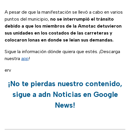
A pesar de que la manifestación se llevó a cabo en varios
puntos del municipio,
no se interrumpió el tránsito
debido a que los miembros de la Amotac detuvieron
sus unidades en los costados de las carreteras y
colocaron lonas en donde se leían sus demandas.
Sigue la información dónde quiera que estés. ¡Descarga
nuestra
app
!
erv
¡No te pierdas nuestro contenido,
sigue a adn Noticias en Google
News!