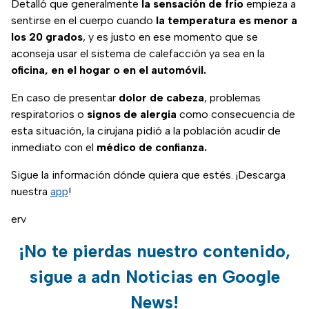
Detalló que generalmente
la sensación de frío
empieza a
sentirse en el cuerpo cuando
la temperatura es menor a
los 20 grados
, y es justo en ese momento que se
aconseja usar el sistema de calefacción ya sea en la
oficina, en el hogar o en el automóvil.
En caso de presentar
dolor de cabeza
, problemas
respiratorios o
signos de alergia
como consecuencia de
esta situación, la cirujana pidió a la población acudir de
inmediato con el
médico de confianza.
Sigue la información dónde quiera que estés. ¡Descarga
nuestra
app
!
erv
¡No te pierdas nuestro contenido,
sigue a adn Noticias en Google
News!