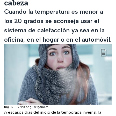
cabeza
Cuando la temperatura es menor a
los 20 grados se aconseja usar el
sistema de calefacción ya sea en la
oficina, en el hogar o en el automóvil.
frig-1280x720.png
|
bugetul.ro
A escasos días del inicio de la temporada invernal, la