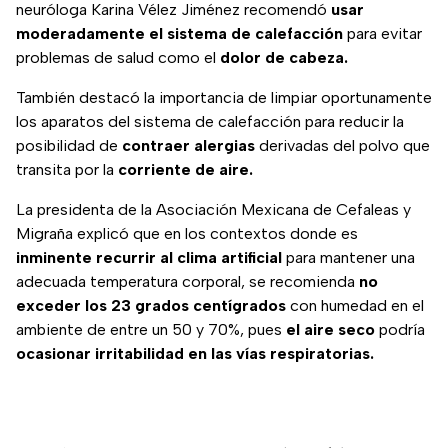
neuróloga Karina Vélez Jiménez recomendó
usar
moderadamente el sistema de calefacción
para evitar
problemas de salud como el
dolor de cabeza.
También destacó la importancia de limpiar oportunamente
los aparatos del sistema de calefacción para reducir la
posibilidad de
contraer alergias
derivadas del polvo que
transita por la
corriente de aire.
La presidenta de la Asociación Mexicana de Cefaleas y
Migraña explicó que en los contextos donde es
inminente recurrir al clima artificial
para mantener una
adecuada temperatura corporal, se recomienda
no
exceder los 23 grados centígrados
con humedad en el
ambiente de entre un 50 y 70%, pues
el aire seco
podría
ocasionar irritabilidad en las vías respiratorias.