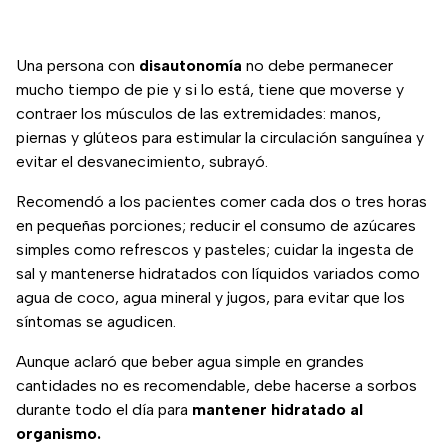
Una persona con
disautonomía
no debe permanecer
mucho tiempo de pie y si lo está, tiene que moverse y
contraer los músculos de las extremidades: manos,
piernas y glúteos para estimular la circulación sanguínea y
evitar el desvanecimiento, subrayó.
Recomendó a los pacientes comer cada dos o tres horas
en pequeñas porciones; reducir el consumo de azúcares
simples como refrescos y pasteles; cuidar la ingesta de
sal y mantenerse hidratados con líquidos variados como
agua de coco, agua mineral y jugos, para evitar que los
síntomas se agudicen.
Aunque aclaró que beber agua simple en grandes
cantidades no es recomendable, debe hacerse a sorbos
durante todo el día para
mantener hidratado al
organismo.