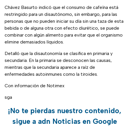
Chávez Basurto indicó que el consumo de cafeína está
restringido para un disautónomo, sin embargo, para las
personas que no pueden iniciar su día sin una taza de esta
bebida o de alguna otra con efecto diurético, se puede
combinar con algún alimento para evitar que el organismo
elimine demasiados líquidos.
Detalló que la disautonomía se clasifica en primaria y
secundaria. En la primaria se desconocen las causas,
mientras que la secundaria aparece a raíz de
enfermedades autoinmunes como la tiroides.
Con información de Notimex
sga
¡No te pierdas nuestro contenido,
sigue a adn Noticias en Google