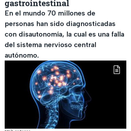
gastrointestinal
En el mundo 70 millones de
personas han sido diagnosticadas
con disautonomía, la cual es una falla
del sistema nervioso central
autónomo.