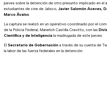
jueves sobre la detención de otro presunto implicado en el 
estudiantes de cine de Jalisco,
Javier Salomón Aceves, Da
Marco Ávalos
.
La captura se realizó en un operativo coordinado por el com
de la Policía Federal, Manelich Castilla Cravitto, con las
Divi
Científica y de Inteligencia
la madrugada de este jueves.
El
Secretario de Gobernación
a través de su cuenta de Tw
la labor de las fuerza federales en la detención.