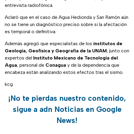
entrevista radiofónica.
Aclaró que en el caso de Agua Hedionda y San Ramón aún
no se tiene un diagnóstico preciso sobre si la afectación
es temporal o definitiva.
Además agregó que especialistas de los
institutos de
Geología, Geofísica y Geografía de la UNAM
, junto con
expertos del
Instituto Mexicano de Tecnología del
Agua
, personal de
Conagua
y de la dependencia que
encabeza están analizando estos efectos tras el sismo.
kcg
¡No te pierdas nuestro contenido,
sigue a adn Noticias en Google
News!