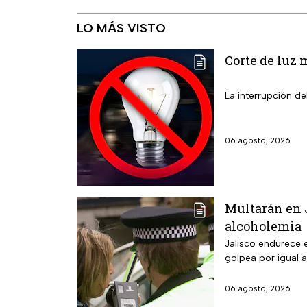
LO MÁS VISTO
Corte de luz 
La interrupción de
06 agosto, 2026
Multarán en J
alcoholemia
Jalisco endurece e
golpea por igual a
06 agosto, 2026