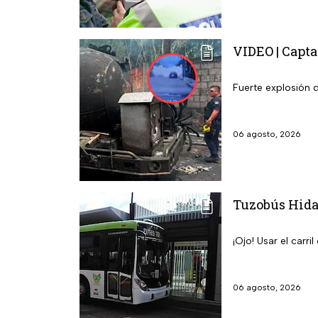
VIDEO | Capta
Fuerte explosión 
06 agosto, 2026
Tuzobús Hidal
¡Ojo! Usar el carr
06 agosto, 2026