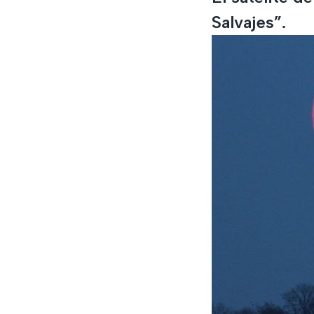
Salvajes”.