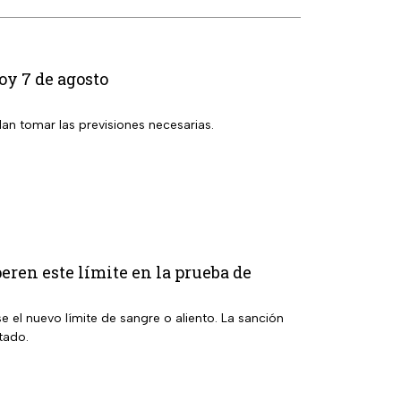
oy 7 de agosto
dan tomar las previsiones necesarias.
eren este límite en la prueba de
e el nuevo límite de sangre o aliento. La sanción
tado.