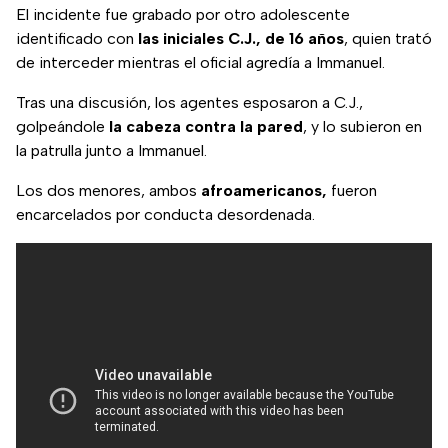
El incidente fue grabado por otro adolescente
identificado con
las iniciales C.J., de 16 años
, quien trató
de interceder mientras el oficial agredía a Immanuel.
Tras una discusión, los agentes esposaron a C.J.,
golpeándole
la cabeza contra la pared
, y lo subieron en
la patrulla junto a Immanuel.
Los dos menores, ambos
afroamericanos,
fueron
encarcelados por conducta desordenada.