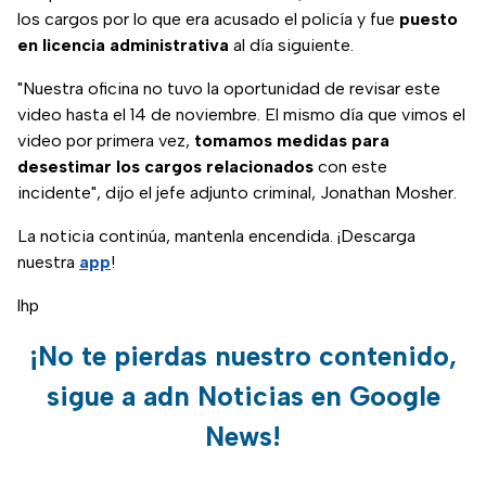
los cargos por lo que era acusado el policía y fue
puesto
en licencia administrativa
al día siguiente.
"Nuestra oficina no tuvo la oportunidad de revisar este
video hasta el 14 de noviembre. El mismo día que vimos el
video por primera vez,
tomamos medidas para
desestimar los cargos relacionados
con este
incidente", dijo el jefe adjunto criminal, Jonathan Mosher.
La noticia continúa, mantenla encendida. ¡Descarga
nuestra
app
!
lhp
¡No te pierdas nuestro contenido,
sigue a adn Noticias en Google
News!