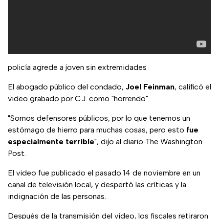
policía agrede a joven sin extremidades
El abogado público del condado,
Joel Feinman
, calificó el
video grabado por C.J. como "horrendo".
"Somos defensores públicos, por lo que tenemos un
estómago de hierro para muchas cosas, pero esto
fue
especialmente terrible
", dijo al diario The Washington
Post.
El video fue publicado el pasado 14 de noviembre en un
canal de televisión local, y despertó las críticas y la
indignación de las personas.
Después de la transmisión del video, los fiscales retiraron