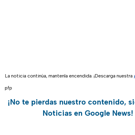
La noticia continúa, mantenla encendida. ¡Descarga nuestra
pfp
¡No te pierdas nuestro contenido, s
Noticias en Google News!