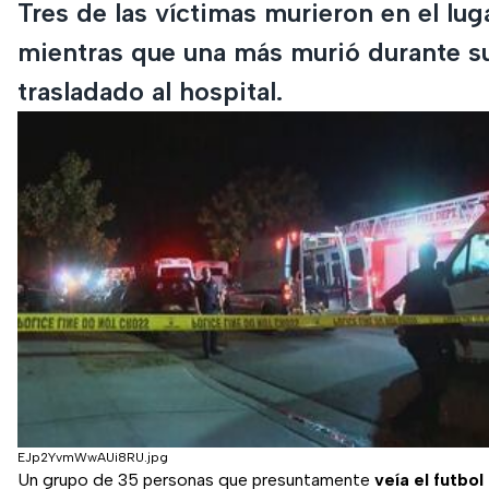
Tres de las víctimas murieron en el lug
mientras que una más murió durante s
trasladado al hospital.
EJp2YvmWwAUi8RU.jpg
Un grupo de 35 personas que presuntamente
veía el futbo