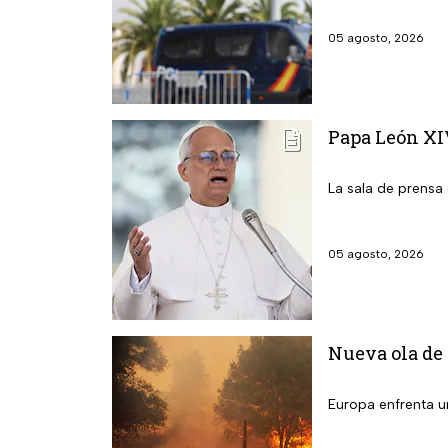
05 agosto, 2026
Papa León XIV
La sala de prensa 
05 agosto, 2026
Nueva ola de 
Europa enfrenta un