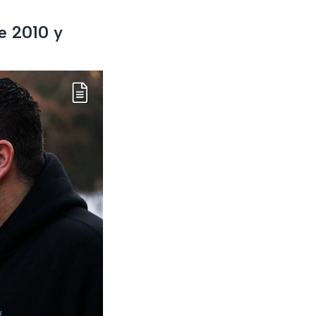
e 2010 y