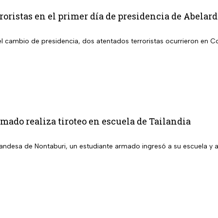
roristas en el primer día de presidencia de Abelard
l cambio de presidencia, dos atentados terroristas ocurrieron en 
mado realiza tiroteo en escuela de Tailandia
ailandesa de Nontaburi, un estudiante armado ingresó a su escuela y