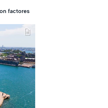
son factores