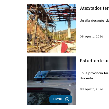
Atentados ter
Un día después de
08 agosto, 2026
Estudiante ar
En la provincia t
docente.
08 agosto, 2026
02:18