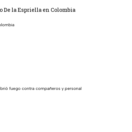
o De la Espriella en Colombia
Colombia
 abrió fuego contra compañeros y personal