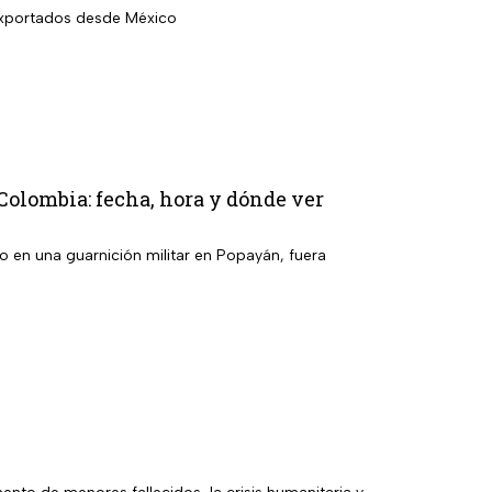
 exportados desde México
 Colombia: fecha, hora y dónde ver
o en una guarnición militar en Popayán, fuera