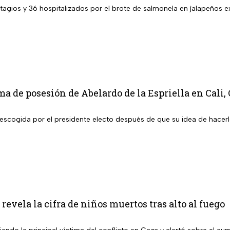
agios y 36 hospitalizados por el brote de salmonela en jalapeños
oma de posesión de Abelardo de la Espriella en Cali,
 escogida por el presidente electo después de que su idea de hacerl
revela la cifra de niños muertos tras alto al fuego