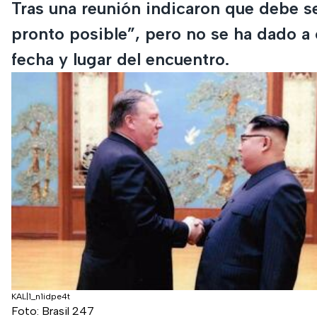
Tras una reunión indicaron que debe se
pronto posible”, pero no se ha dado a
fecha y lugar del encuentro.
KAL|1_n1idpe4t
Foto: Brasil 247