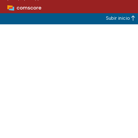
Subir inicio