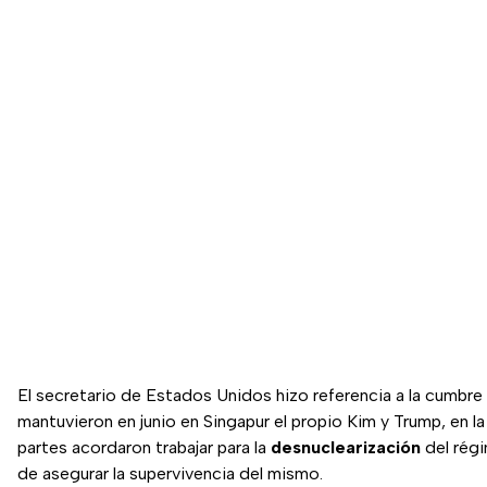
El secretario de Estados Unidos hizo referencia a la cumbre
mantuvieron en junio en Singapur el propio Kim y Trump, en l
partes acordaron trabajar para la
desnuclearización
del rég
de asegurar la supervivencia del mismo.