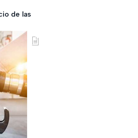
cio de las