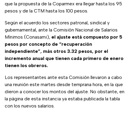
que la propuesta de la Coparmex era llegar hasta los 95
pesos y de la CTM hasta los 100 pesos.
Según el acuerdo los sectores patronal, sindical y
gubernamental, ante la Comisión Nacional de Salarios
Mínimos (Conasami),
el ajuste está compuesto por 5
pesos por concepto de “recuperación
independiente”, más otros 3.32 pesos, por el
incremento anual que tienen cada primero de enero
tienen los obreros.
Los representantes ante esta Comisión llevaron a cabo
una reunión este martes desde temprana hora, en la que
dieron a conocer los montos del ajuste. No obstante, en
la página de esta instancia ya estaba publicada la tabla
con los nuevos salarios.