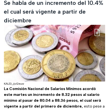
Se habla de un incremento del 10.4%
el cual será vigente a partir de
diciembre
KAL|0_ijvl2euw
La Comisión Nacional de Salarios Mínimos acordó
este martes un incremento de 8.32 pesos al salario
mínimo al pasar de 80.04 a 88.36 pesos, el cual será
vigente a partir del primero de diciembre,
esto pese a