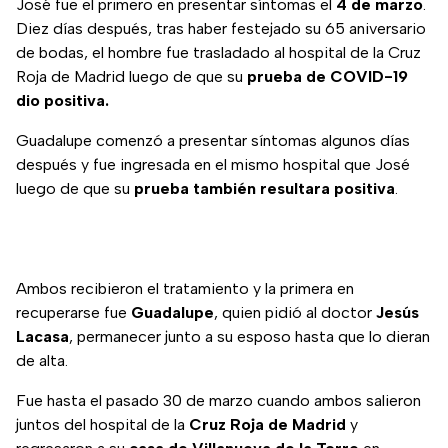
José fue el primero en presentar síntomas el
4 de marzo
.
Diez días después, tras haber festejado su 65 aniversario
de bodas, el hombre fue trasladado al hospital de la Cruz
Roja de Madrid luego de que su
prueba de COVID-19
dio positiva.
Guadalupe comenzó a presentar síntomas algunos días
después y fue ingresada en el mismo hospital que José
luego de que su
prueba también resultara positiva
.
Ambos recibieron el tratamiento y la primera en
recuperarse fue
Guadalupe
, quien pidió al doctor
Jesús
Lacasa
, permanecer junto a su esposo hasta que lo dieran
de alta.
Fue hasta el pasado 30 de marzo cuando ambos salieron
juntos del hospital de la
Cruz Roja de Madrid
y