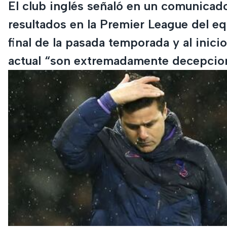
El club inglés señaló en un comunicad
resultados en la Premier League del eq
final de la pasada temporada y al inicio
actual “son extremadamente decepcio