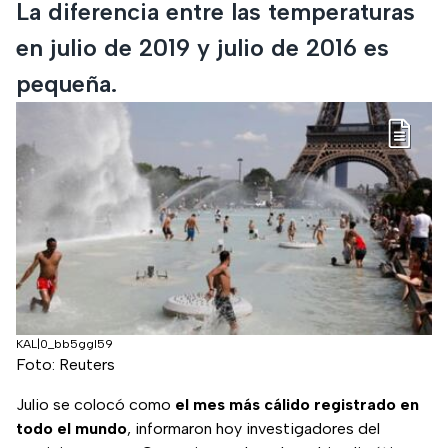
La diferencia entre las temperaturas
en julio de 2019 y julio de 2016 es
pequeña.
KAL|0_bb5ggl59
Foto: Reuters
Julio se colocó como
el mes más cálido registrado en
todo el mundo
, informaron hoy investigadores del