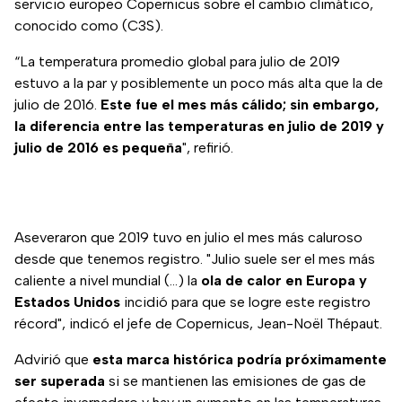
servicio europeo Copernicus sobre el cambio climático,
conocido como (C3S).
“La temperatura promedio global para julio de 2019
estuvo a la par y posiblemente un poco más alta que la de
julio de 2016.
Este fue el mes más cálido; sin embargo,
la diferencia entre las temperaturas en julio de 2019 y
julio de 2016 es pequeña
", refirió.
Aseveraron que 2019 tuvo en julio el mes más caluroso
desde que tenemos registro. "Julio suele ser el mes más
caliente a nivel mundial (…) la
ola de calor en Europa y
Estados Unidos
incidió para que se logre este registro
récord", indicó el jefe de Copernicus, Jean-Noël Thépaut.
Advirió que
esta marca histórica podría próximamente
ser superada
si se mantienen las emisiones de gas de