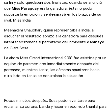
su fin y solo quedaban dos finalistas, cuando se anunció
que
Miss Paraguay
era la ganadora, ésta no pudo
soportar la emoción y se
desmayó
en los brazos de su
rival, Miss India.
Meenakshi Chaudhary quien representaba a India, al
escuchar el resultado abrazó a la ganadora para después
intentar sostenerla al percatarse del inminente
desmayo
de Clara Sosa.
La ahora Miss Grand International 2018 fue asistida por un
equipo de paramédicos inmediatamente después del
percance, mientras tanto, las cámaras apuntaron hacia
otro lado en tanto se controlaba la situación.
Pocos minutos después, Sosa pudo levantarse para
reclamar su corona, banda y hacer el recorrido triunfal para