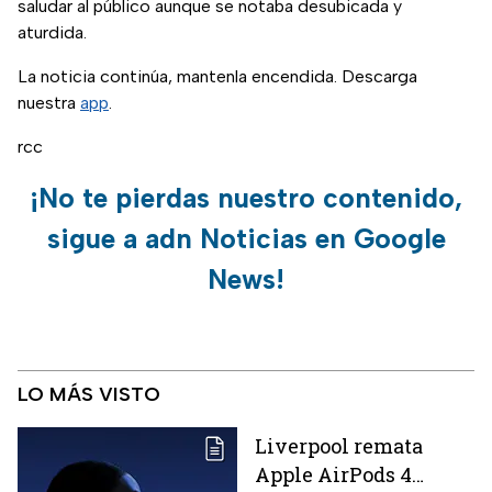
saludar al público aunque se notaba desubicada y
aturdida.
La noticia continúa, mantenla encendida. Descarga
nuestra
app
.
rcc
¡No te pierdas nuestro contenido,
sigue a adn Noticias en Google
News!
LO MÁS VISTO
Liverpool remata
Apple AirPods 4