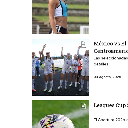
México vs El 
Centroameric
Las seleccionadas
detalles
04 agosto, 2026
Leagues Cup 2
El Apertura 2026 