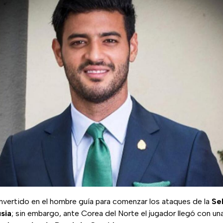
onvertido en el hombre guía para comenzar los ataques de la
Se
sia
; sin embargo, ante Corea del Norte el jugador llegó con un