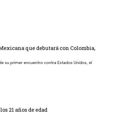
 Mexicana que debutará con Colombia,
 de su primer encuentro contra Estados Unidos, el
los 21 años de edad